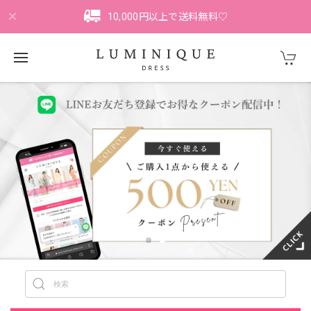
10,000円以上で送料無料♡