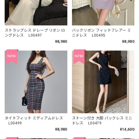
ストラップレス ドレープ リボン ロ
バックリボン フィットフレアー ミ
ングドレス L00497
ニドレス L00495
¥8,980
¥8,980
タイトフィット ミディアムドレス
ストーン付き 大胆 バックレス ミニ
L00499
ドレス L00479
¥8,980
¥14,600