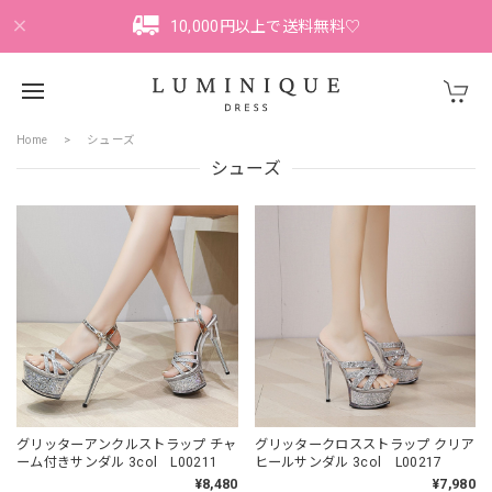
10,000円以上で送料無料♡
Home
シューズ
シューズ
グリッターアンクルストラップ チャ
グリッタークロスストラップ クリア
ーム付きサンダル 3col L00211
ヒールサンダル 3col L00217
¥8,480
¥7,980