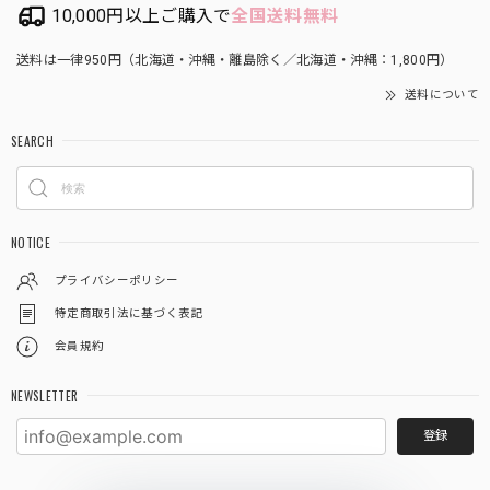
10,000円以上ご購入で
全国送料無料
送料は一律950円（北海道・沖縄・離島除く／北海道・沖縄：1,800円）
送料について
SEARCH
NOTICE
プライバシーポリシー
特定商取引法に基づく表記
会員規約
NEWSLETTER
登録