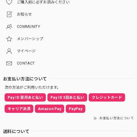
ご購入前に必ずお読みください
お知らせ
COMMUNITY
メンバーシップ
マイページ
CONTACT
お支払い方法について
次の方法がご利用いただけます。
Pay ID 翌月あと払い
Pay ID 3回あと払い
クレジットカード
キャリア決済
Amazon Pay
PayPay
お支払い方法について
送料について