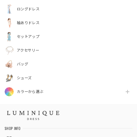
ロングドレス
袖ありドレス
セットアップ
アクセサリー
バッグ
シューズ
カラーから選ぶ
SHOP INFO