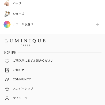
バッグ
シューズ
カラーから選ぶ
SHOP INFO
ご購入前に必ずお読みください
お知らせ
COMMUNITY
メンバーシップ
マイページ