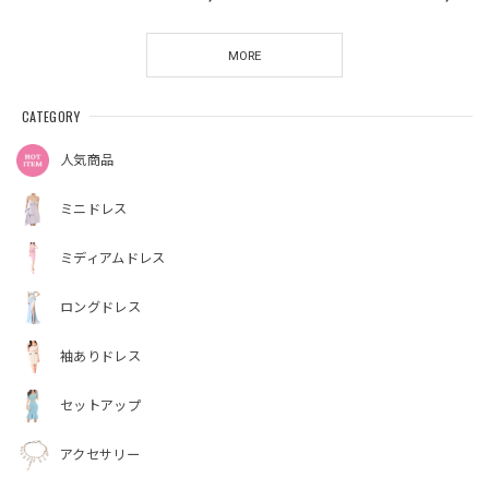
MORE
CATEGORY
人気商品
ミニドレス
ミディアムドレス
ロングドレス
袖ありドレス
セットアップ
アクセサリー