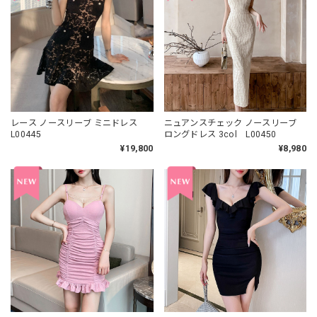
レース ノースリーブ ミニドレス
ニュアンスチェック ノースリーブ
L00445
ロングドレス 3col L00450
¥19,800
¥8,980