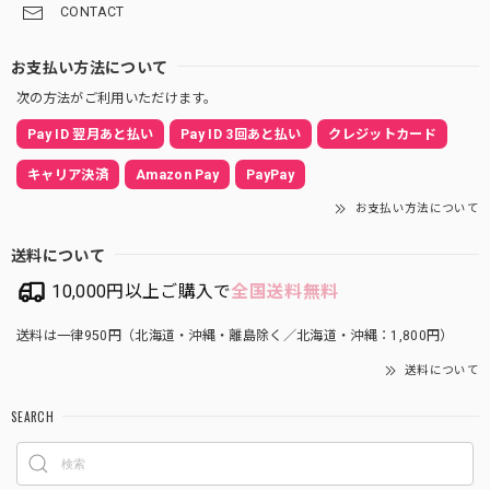
CONTACT
お支払い方法について
次の方法がご利用いただけます。
Pay ID 翌月あと払い
Pay ID 3回あと払い
クレジットカード
キャリア決済
Amazon Pay
PayPay
お支払い方法について
送料について
10,000円以上ご購入で
全国送料無料
送料は一律950円（北海道・沖縄・離島除く／北海道・沖縄：1,800円）
送料について
SEARCH