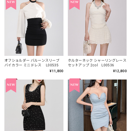
オフショルダー バルーンスリーブ
ホルターネック シャーリングレース
バイカラー ミニドレス L00535
セットアップ 2col L00536
¥11,800
¥12,800