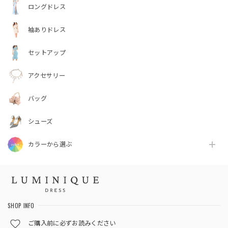
ロングドレス
袖ありドレス
セットアップ
アクセサリー
バッグ
シューズ
カラーから選ぶ
SHOP INFO
ご購入前に必ずお読みください