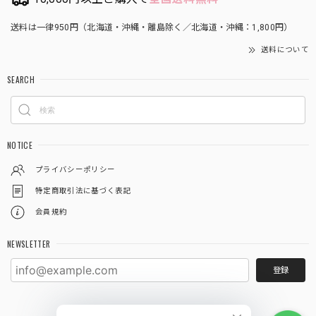
送料は一律950円（北海道・沖縄・離島除く／北海道・沖縄：1,800円）
送料について
SEARCH
NOTICE
プライバシーポリシー
特定商取引法に基づく表記
会員規約
NEWSLETTER
登録