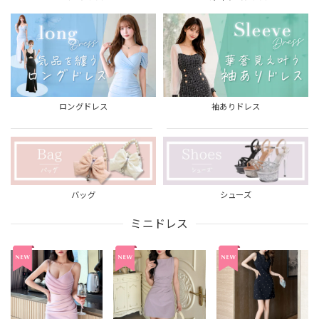
ロングドレス
袖ありドレス
バッグ
シューズ
ミニドレス