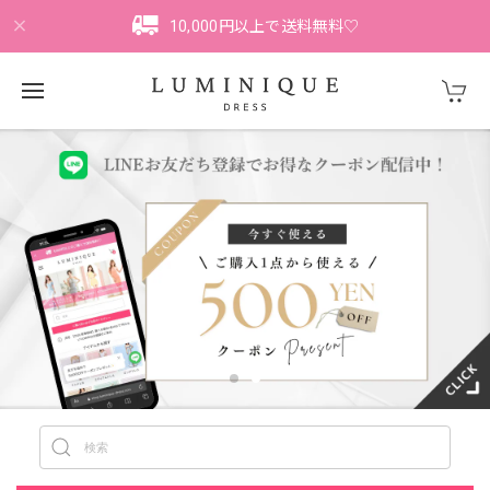
10,000円以上で送料無料♡