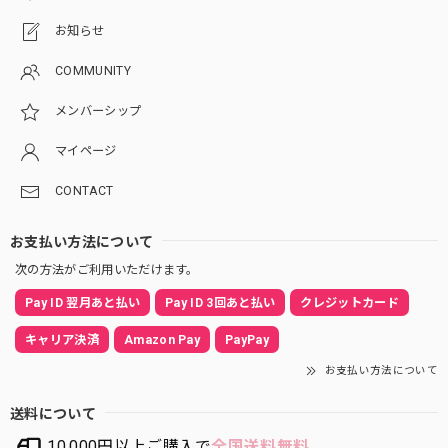
お知らせ
COMMUNITY
メンバーシップ
マイページ
CONTACT
お支払い方法について
次の方法がご利用いただけます。
Pay ID 翌月あと払い
Pay ID 3回あと払い
クレジットカード
キャリア決済
Amazon Pay
PayPay
お支払い方法について
送料について
10,000円以上ご購入で
全国送料無料