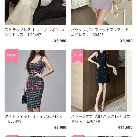
ストラップレス ドレープ リボン ロ
バックリボン フィットフレアー ミ
ングドレス L00497
ニドレス L00495
¥8,980
¥8,980
タイトフィット ミディアムドレス
ストーン付き 大胆 バックレス ミニ
L00499
ドレス L00479
¥8,980
¥14,600