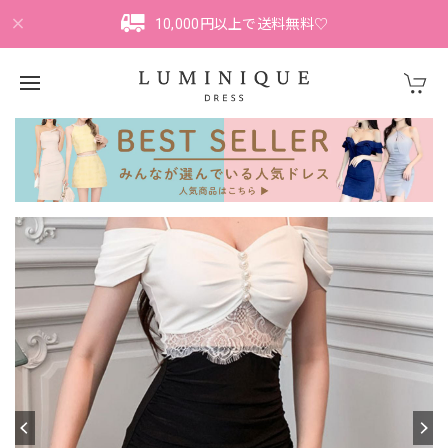
10,000円以上で送料無料♡