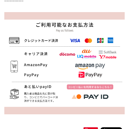
--------------------