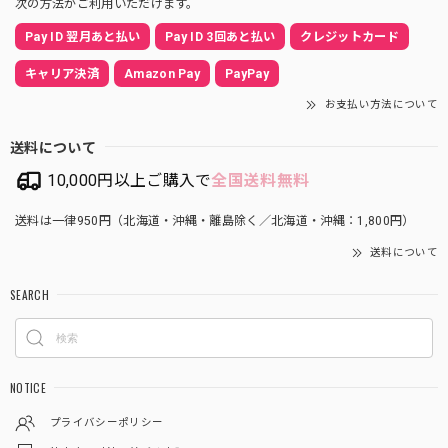
次の方法がご利用いただけます。
Pay ID 翌月あと払い
Pay ID 3回あと払い
クレジットカード
キャリア決済
Amazon Pay
PayPay
お支払い方法について
送料について
10,000円以上ご購入で
全国送料無料
送料は一律950円（北海道・沖縄・離島除く／北海道・沖縄：1,800円）
送料について
SEARCH
NOTICE
プライバシーポリシー