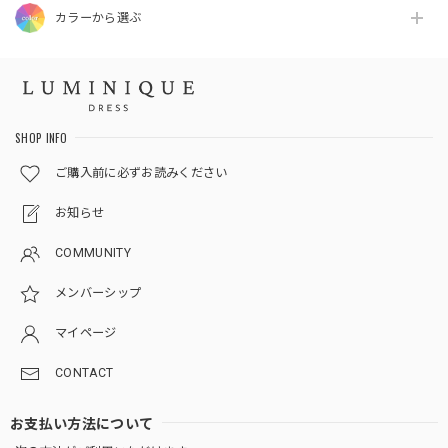
カラーから選ぶ
SHOP INFO
ご購入前に必ずお読みください
お知らせ
COMMUNITY
メンバーシップ
マイページ
CONTACT
お支払い方法について