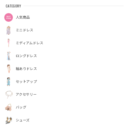
CATEGORY
人気商品
ミニドレス
ミディアムドレス
ロングドレス
袖ありドレス
セットアップ
アクセサリー
バッグ
シューズ