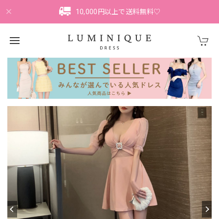
10,000円以上で送料無料♡