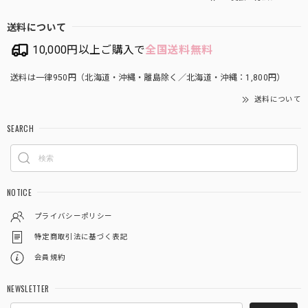
送料について
10,000円以上ご購入で
全国送料無料
送料は一律950円（北海道・沖縄・離島除く／北海道・沖縄：1,800円）
送料について
SEARCH
NOTICE
プライバシーポリシー
特定商取引法に基づく表記
会員規約
NEWSLETTER