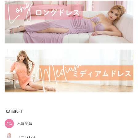
CATEGORY
人気商品
ミニドレス