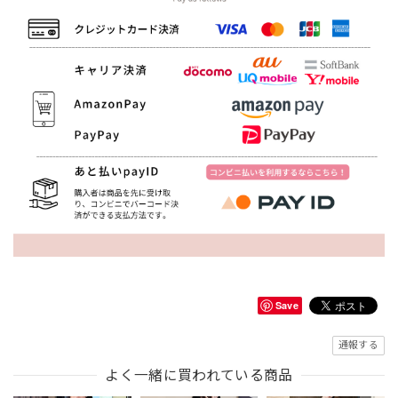
Save
通報する
よく一緒に買われている商品