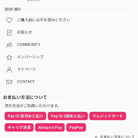
SHOP INFO
ご購入前に必ずお読みください
お知らせ
COMMUNITY
メンバーシップ
マイページ
CONTACT
お支払い方法について
次の方法がご利用いただけます。
Pay ID 翌月あと払い
Pay ID 3回あと払い
クレジットカード
キャリア決済
Amazon Pay
PayPay
お支払い方法について