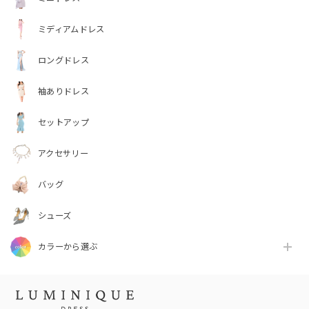
ミディアムドレス
ロングドレス
袖ありドレス
セットアップ
アクセサリー
バッグ
シューズ
カラーから選ぶ