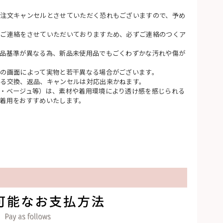
注文キャンセルとさせていただく恐れもございますので、予め
てご連絡をさせていただいておりますため、必ずご連絡のつくア
品基準が異なる為、新品未使用品でもごくわずかな汚れや傷が
の画面によって実物と若干異なる場合がございます。
る交換、返品、キャンセルは対応出来かねます。
・ベージュ等）は、素材や着用環境により透け感を感じられる
着用をおすすめいたします。