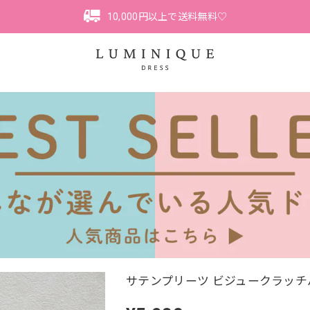
10,000円以上で送料無料♡
サテンプリーツ ビジュークラッチバッグ 