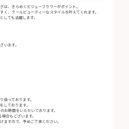
グは、きらめくビジューフラワーがポイント。
すく、クールビューティーなスタイルを叶えてくれます。
としても活躍します。
ざいます。
り扱っております。
をしております。
後のお時間をいただいております。
る場合もございます。
げますので、予めご了承ください。