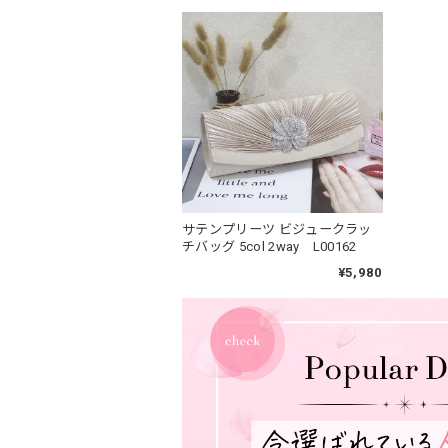
サテンプリーツ ビジュークラッ
チバッグ 5col 2way L00162
¥5,980