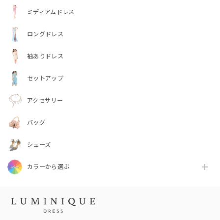
ミディアムドレス
ロングドレス
袖ありドレス
セットアップ
アクセサリー
バッグ
シューズ
カラーから選ぶ