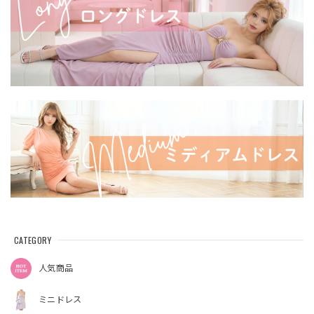
CATEGORY
人気商品
ミニドレス