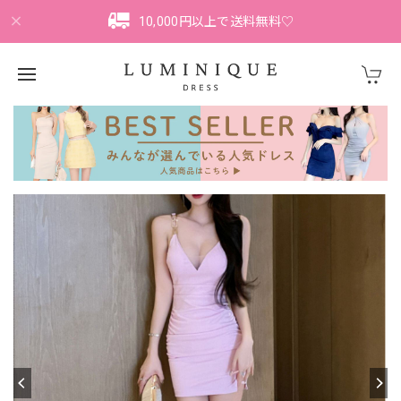
10,000円以上で送料無料♡