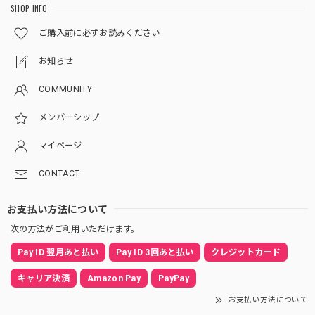
SHOP INFO
ご購入前に必ずお読みください
お知らせ
COMMUNITY
メンバーシップ
マイページ
CONTACT
お支払い方法について
次の方法がご利用いただけます。
Pay ID 翌月あと払い
Pay ID 3回あと払い
クレジットカード
キャリア決済
Amazon Pay
PayPay
お支払い方法について