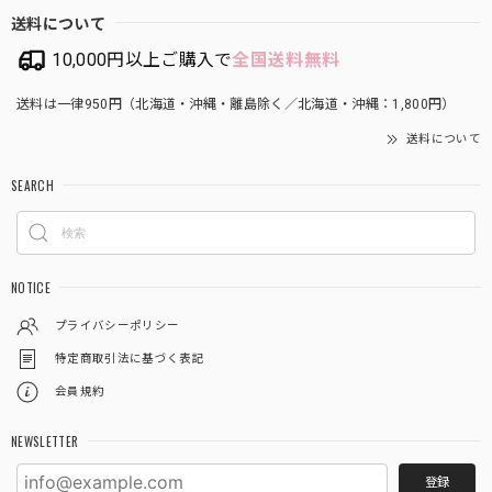
送料について
10,000円以上ご購入で
全国送料無料
送料は一律950円（北海道・沖縄・離島除く／北海道・沖縄：1,800円）
送料について
SEARCH
NOTICE
プライバシーポリシー
特定商取引法に基づく表記
会員規約
NEWSLETTER
登録