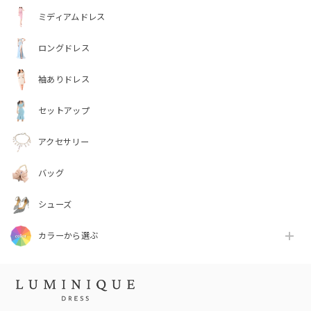
ミディアムドレス
ロングドレス
袖ありドレス
セットアップ
アクセサリー
バッグ
シューズ
カラーから選ぶ