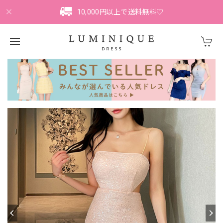
10,000円以上で送料無料♡