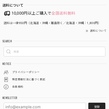
送料について
10,000円以上ご購入で
全国送料無料
送料は一律950円（北海道・沖縄・離島除く／北海道・沖縄：1,800円）
送料について
SEARCH
NOTICE
プライバシーポリシー
特定商取引法に基づく表記
会員規約
NEWSLETTER
登録