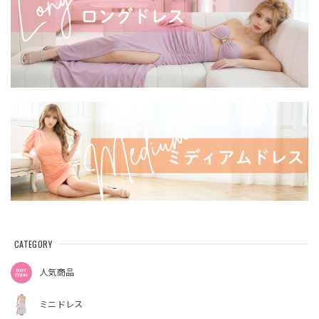
CATEGORY
人気商品
ミニドレス