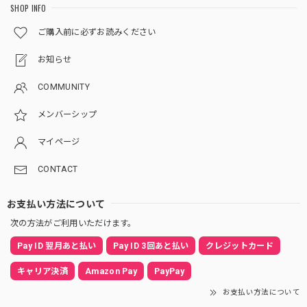
SHOP INFO
ご購入前に必ずお読みください
お知らせ
COMMUNITY
メンバーシップ
マイページ
CONTACT
お支払い方法について
次の方法がご利用いただけます。
Pay ID 翌月あと払い
Pay ID 3回あと払い
クレジットカード
キャリア決済
Amazon Pay
PayPay
お支払い方法について