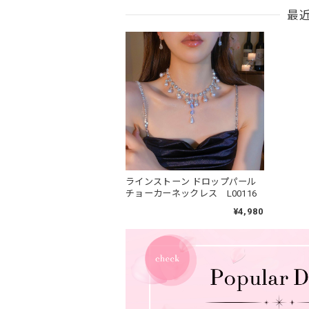
最
ラインストーン ドロップパール
チョーカーネックレス L00116
¥4,980