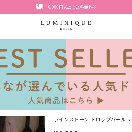
10,000円以上で送料無料♡
ラインストーン ドロップパール チ