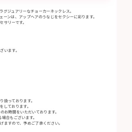
ラグジュアリーなチョーカーネックレス。
ェーンは、アップヘアのうなじをセクシーに彩ります。
セサリーです。
ざいます。
り扱っております。
をしております。
後のお時間をいただいております。
る場合もございます。
げますので、予めご了承ください。