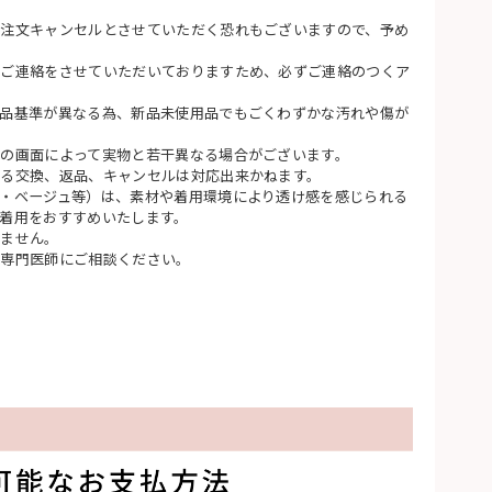
注文キャンセルとさせていただく恐れもございますので、予め
てご連絡をさせていただいておりますため、必ずご連絡のつくア
品基準が異なる為、新品未使用品でもごくわずかな汚れや傷が
の画面によって実物と若干異なる場合がございます。
る交換、返品、キャンセルは対応出来かねます。
・ベージュ等）は、素材や着用環境により透け感を感じられる
着用をおすすめいたします。
りません。
、専門医師にご相談ください。