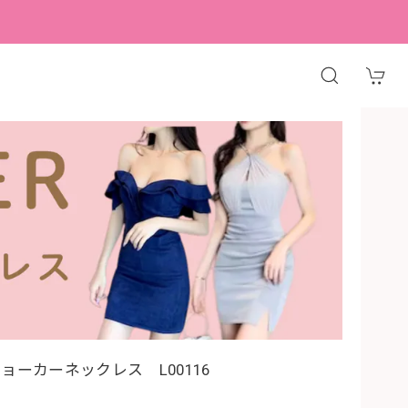
ョーカーネックレス L00116