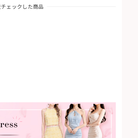
近チェックした商品