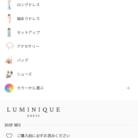
ロングドレス
袖ありドレス
セットアップ
アクセサリー
バッグ
シューズ
カラーから選ぶ
SHOP INFO
ご購入前に必ずお読みください