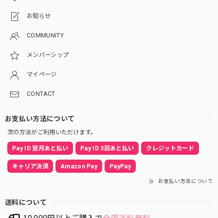
お知らせ
COMMUNITY
メンバーシップ
マイページ
CONTACT
お支払い方法について
次の方法がご利用いただけます。
Pay ID 翌月あと払い
Pay ID 3回あと払い
クレジットカード
キャリア決済
Amazon Pay
PayPay
お支払い方法について
送料について