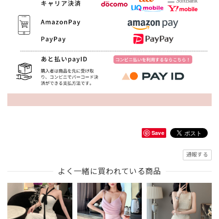
Save
通報する
よく一緒に買われている商品