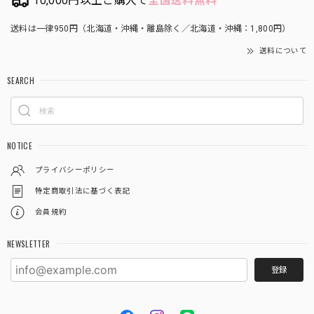
10,000円以上ご購入で
全国送料無料
送料は一律950円（北海道・沖縄・離島除く／北海道・沖縄：1,800円）
送料について
SEARCH
NOTICE
プライバシーポリシー
特定商取引法に基づく表記
会員規約
NEWSLETTER
登録