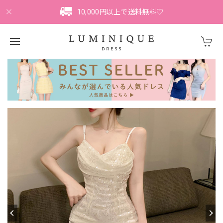
10,000円以上で送料無料♡