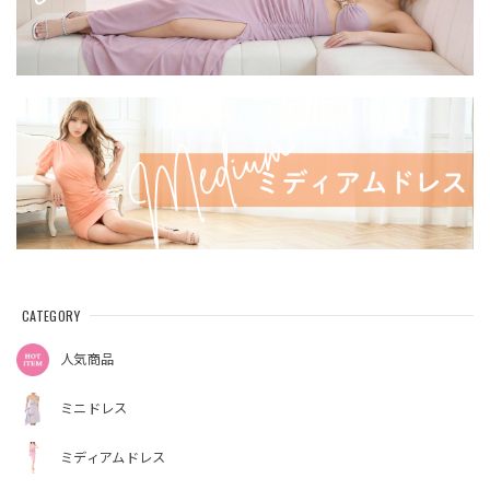
CATEGORY
人気商品
ミニドレス
ミディアムドレス