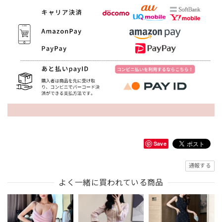
Save
通報する
よく一緒に買われている商品