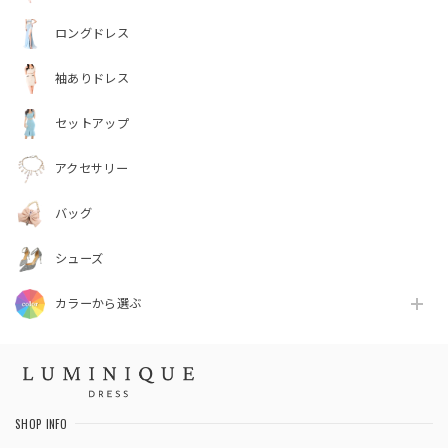
ロングドレス
袖ありドレス
セットアップ
アクセサリー
バッグ
シューズ
カラーから選ぶ
SHOP INFO