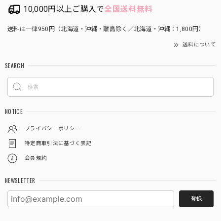
10,000円以上ご購入で
全国送料無料
送料は一律950円（北海道・沖縄・離島除く／北海道・沖縄：1,800円）
送料について
SEARCH
NOTICE
プライバシーポリシー
特定商取引法に基づく表記
会員規約
NEWSLETTER
登録