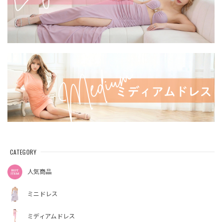
CATEGORY
人気商品
ミニドレス
ミディアムドレス