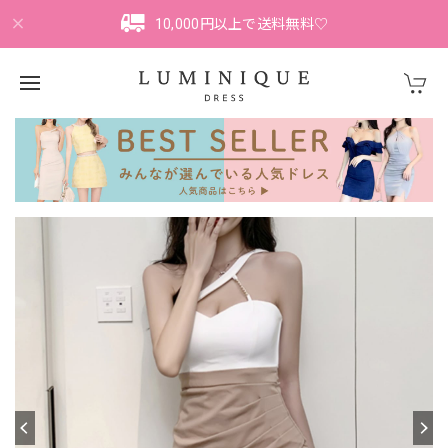
10,000円以上で送料無料♡