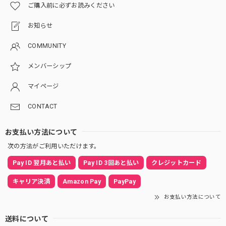
ご購入前に必ずお読みください
お知らせ
COMMUNITY
メンバーシップ
マイページ
CONTACT
お支払い方法について
次の方法がご利用いただけます。
Pay ID 翌月あと払い
Pay ID 3回あと払い
クレジットカード
キャリア決済
Amazon Pay
PayPay
お支払い方法について
送料について