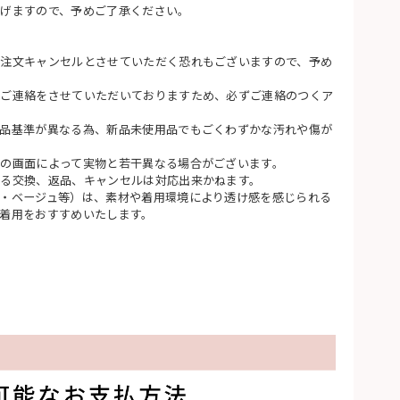
げますので、予めご了承ください。
注文キャンセルとさせていただく恐れもございますので、予め
てご連絡をさせていただいておりますため、必ずご連絡のつくア
品基準が異なる為、新品未使用品でもごくわずかな汚れや傷が
の画面によって実物と若干異なる場合がございます。
る交換、返品、キャンセルは対応出来かねます。
・ベージュ等）は、素材や着用環境により透け感を感じられる
着用をおすすめいたします。