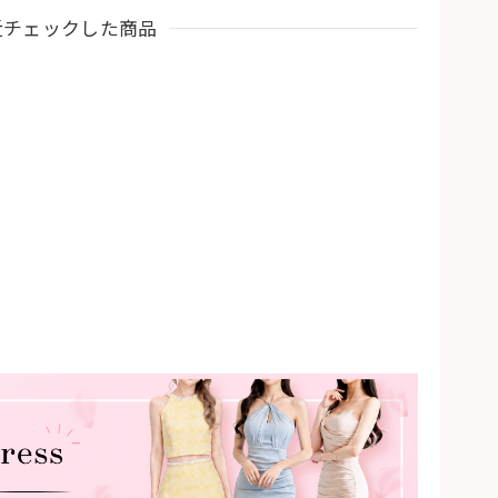
近チェックした商品