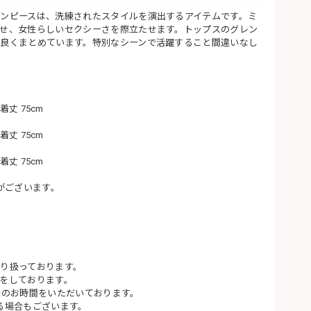
ンピースは、洗練されたスタイルを演出するアイテムです。ミ
せ、女性らしいセクシーさを際立たせます。トップスのグレン
良くまとめています。特別なシーンで活躍すること間違いなし
 着丈 75cm
 着丈 75cm
 着丈 75cm
がございます。
り扱っております。
をしております。
後のお時間をいただいております。
る場合もございます。