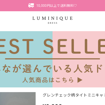
10,000円以上で送料無料♡
グレンチェック柄タイトミニキャミ