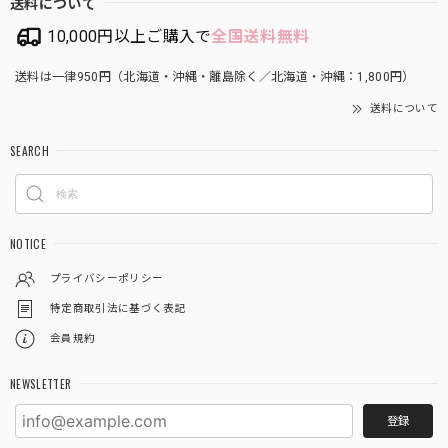
送料について
10,000円以上ご購入で
全国送料無料
送料は一律950円（北海道・沖縄・離島除く／北海道・沖縄：1,800円）
送料について
SEARCH
NOTICE
プライバシーポリシー
特定商取引法に基づく表記
会員規約
NEWSLETTER
登録