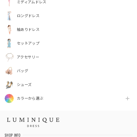
ミディアムドレス
ロングドレス
袖ありドレス
セットアップ
アクセサリー
バッグ
シューズ
カラーから選ぶ
SHOP INFO