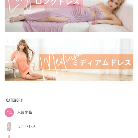
CATEGORY
人気商品
ミニドレス