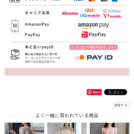
Save
通報する
よく一緒に買われている商品