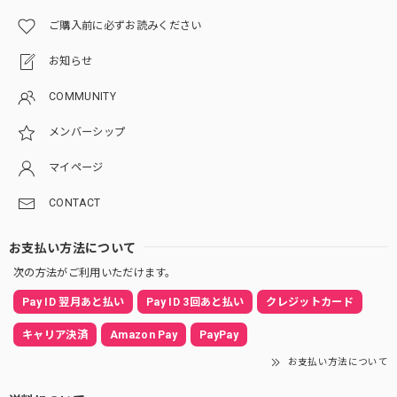
ご購入前に必ずお読みください
お知らせ
COMMUNITY
メンバーシップ
マイページ
CONTACT
お支払い方法について
次の方法がご利用いただけます。
Pay ID 翌月あと払い
Pay ID 3回あと払い
クレジットカード
キャリア決済
Amazon Pay
PayPay
お支払い方法について