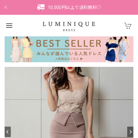
10,000円以上で送料無料♡