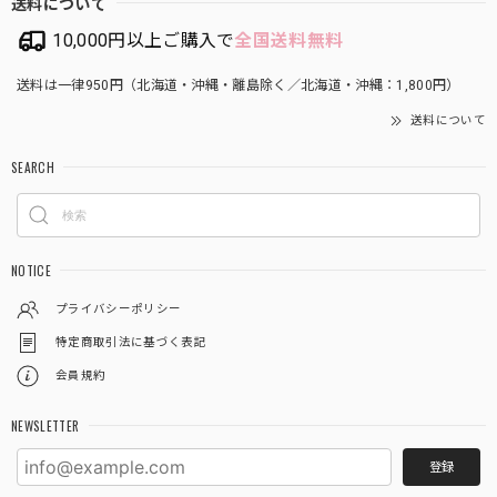
送料について
10,000円以上ご購入で
全国送料無料
送料は一律950円（北海道・沖縄・離島除く／北海道・沖縄：1,800円）
送料について
SEARCH
NOTICE
プライバシーポリシー
特定商取引法に基づく表記
会員規約
NEWSLETTER
登録