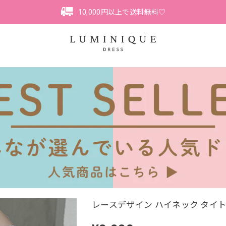
10,000円以上で送料無料♡
レースデザイン ハイネック タイト