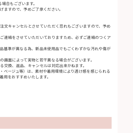
る場合もございます。
げますので、予めご了承ください。
注文キャンセルとさせていただく恐れもございますので、予め
てご連絡をさせていただいておりますため、必ずご連絡のつくア
品基準が異なる為、新品未使用品でもごくわずかな汚れや傷が
の画面によって実物と若干異なる場合がございます。
る交換、返品、キャンセルは対応出来かねます。
・ベージュ等）は、素材や着用環境により透け感を感じられる
着用をおすすめいたします。