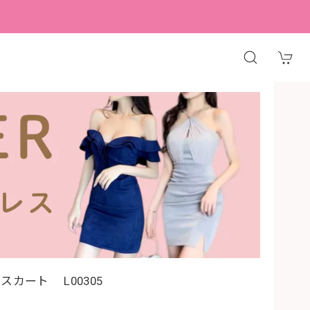
スカート L00305