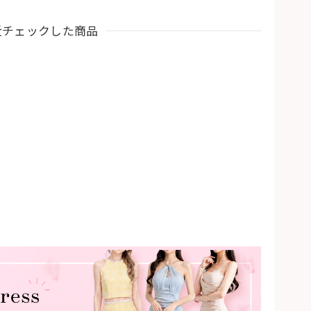
近チェックした商品