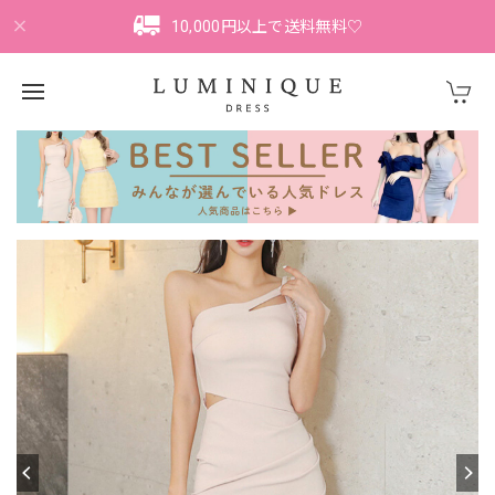
10,000円以上で送料無料♡