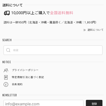
送料について
10,000円以上ご購入で
全国送料無料
送料は一律950円（北海道・沖縄・離島除く／北海道・沖縄：1,800円）
送料について
SEARCH
NOTICE
プライバシーポリシー
特定商取引法に基づく表記
会員規約
NEWSLETTER
登録