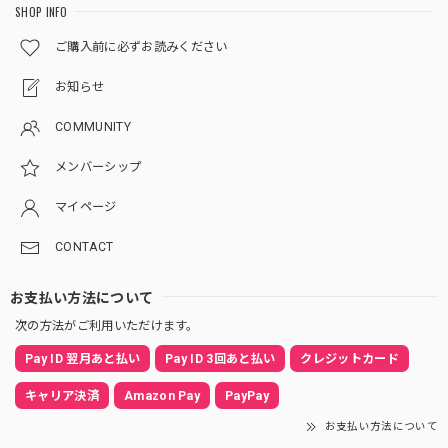
SHOP INFO
ご購入前に必ずお読みください
お知らせ
COMMUNITY
メンバーシップ
マイページ
CONTACT
お支払い方法について
次の方法がご利用いただけます。
Pay ID 翌月あと払い
Pay ID 3回あと払い
クレジットカード
キャリア決済
Amazon Pay
PayPay
お支払い方法について