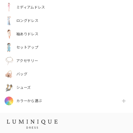
ミディアムドレス
ロングドレス
袖ありドレス
セットアップ
アクセサリー
バッグ
シューズ
カラーから選ぶ