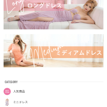
CATEGORY
人気商品
ミニドレス