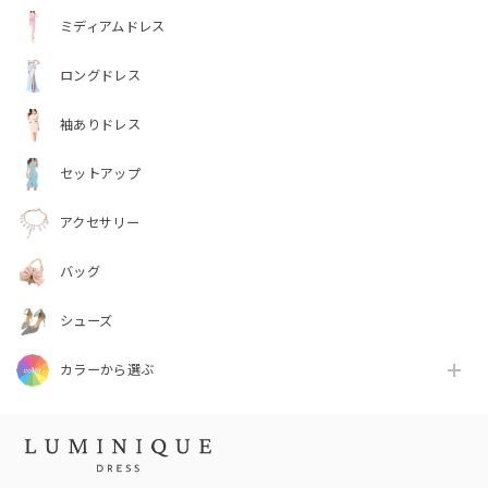
ミディアムドレス
ロングドレス
袖ありドレス
セットアップ
アクセサリー
バッグ
シューズ
カラーから選ぶ