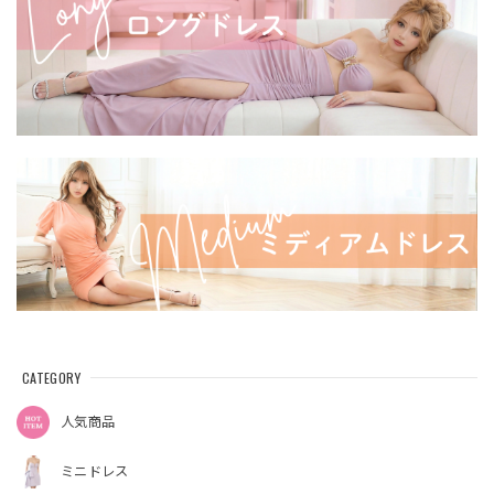
CATEGORY
人気商品
ミニドレス