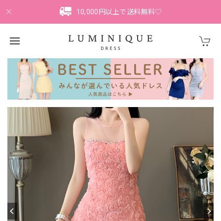
10,000円以上で送料無料♡