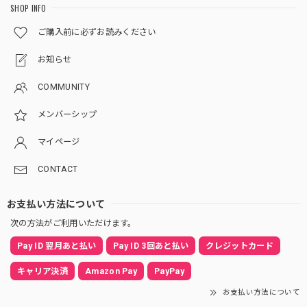
SHOP INFO
ご購入前に必ずお読みください
お知らせ
COMMUNITY
メンバーシップ
マイページ
CONTACT
お支払い方法について
次の方法がご利用いただけます。
Pay ID 翌月あと払い
Pay ID 3回あと払い
クレジットカード
キャリア決済
Amazon Pay
PayPay
お支払い方法について