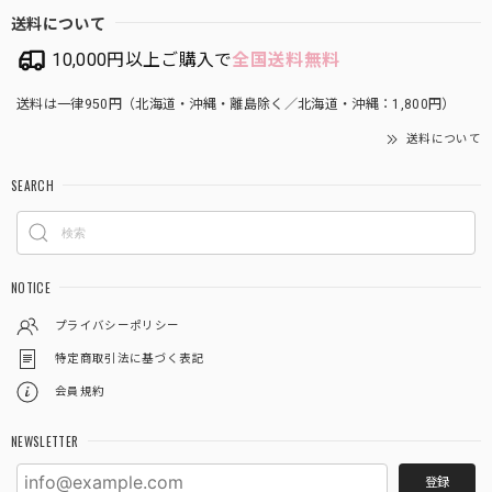
送料について
10,000円以上ご購入で
全国送料無料
送料は一律950円（北海道・沖縄・離島除く／北海道・沖縄：1,800円）
送料について
SEARCH
NOTICE
プライバシーポリシー
特定商取引法に基づく表記
会員規約
NEWSLETTER
登録