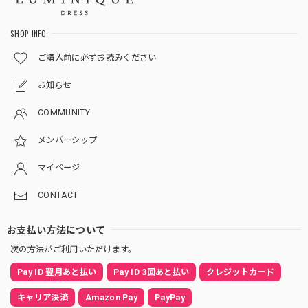
SHOP INFO
ご購入前に必ずお読みください
お知らせ
COMMUNITY
メンバーシップ
マイページ
CONTACT
お支払い方法について
次の方法がご利用いただけます。
Pay ID 翌月あと払い
Pay ID 3回あと払い
クレジットカード
キャリア決済
Amazon Pay
PayPay