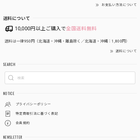
お支払い方法について
送料について
10,000円以上ご購入で
全国送料無料
送料は一律950円（北海道・沖縄・離島除く／北海道・沖縄：1,800円）
送料について
SEARCH
NOTICE
プライバシーポリシー
特定商取引法に基づく表記
会員規約
NEWSLETTER