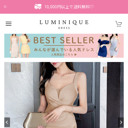
10,000円以上で送料無料♡