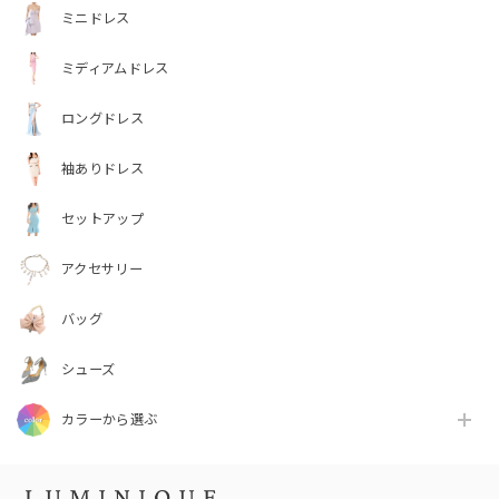
ミニドレス
ミディアムドレス
ロングドレス
袖ありドレス
セットアップ
アクセサリー
バッグ
シューズ
カラーから選ぶ