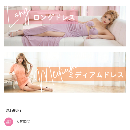
CATEGORY
人気商品