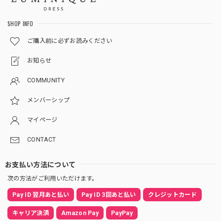
SHOP INFO
ご購入前に必ずお読みください
お知らせ
COMMUNITY
メンバーシップ
マイページ
CONTACT
お支払い方法について
次の方法がご利用いただけます。
Pay ID 翌月あと払い
Pay ID 3回あと払い
クレジットカード
キャリア決済
Amazon Pay
PayPay