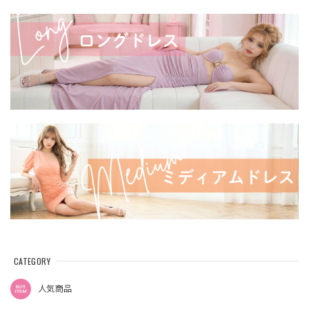
CATEGORY
人気商品