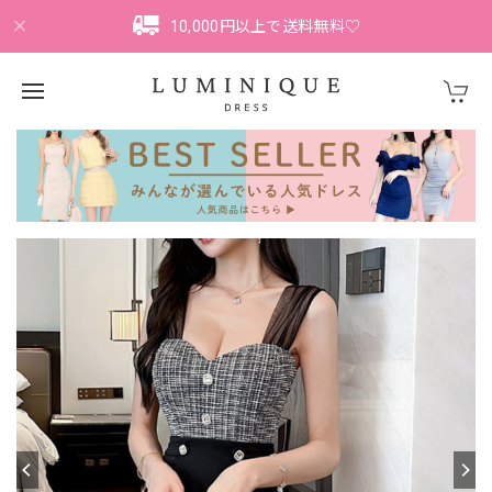
10,000円以上で送料無料♡