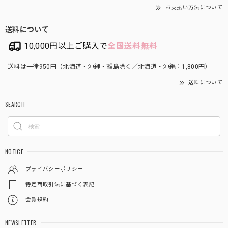
お支払い方法について
送料について
10,000円以上ご購入で
全国送料無料
送料は一律950円（北海道・沖縄・離島除く／北海道・沖縄：1,800円）
送料について
SEARCH
NOTICE
プライバシーポリシー
特定商取引法に基づく表記
会員規約
NEWSLETTER