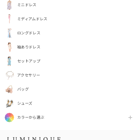
ミニドレス
ミディアムドレス
ロングドレス
袖ありドレス
セットアップ
アクセサリー
バッグ
シューズ
カラーから選ぶ