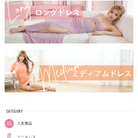
CATEGORY
人気商品
ミニドレス