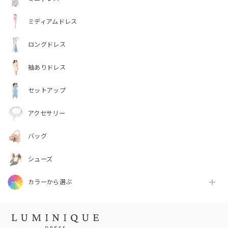
ミディアムドレス
ロングドレス
袖ありドレス
セットアップ
アクセサリー
バッグ
シューズ
カラーから選ぶ