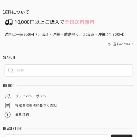
送料について
10,000円以上ご購入で
全国送料無料
送料は一律950円（北海道・沖縄・離島除く／北海道・沖縄：1,800円）
送料について
SEARCH
NOTICE
プライバシーポリシー
特定商取引法に基づく表記
会員規約
NEWSLETTER