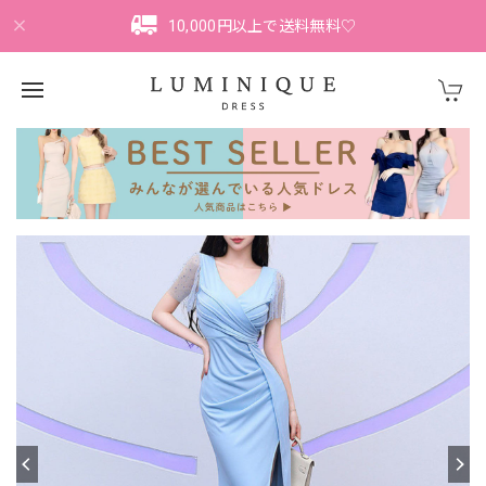
10,000円以上で送料無料♡