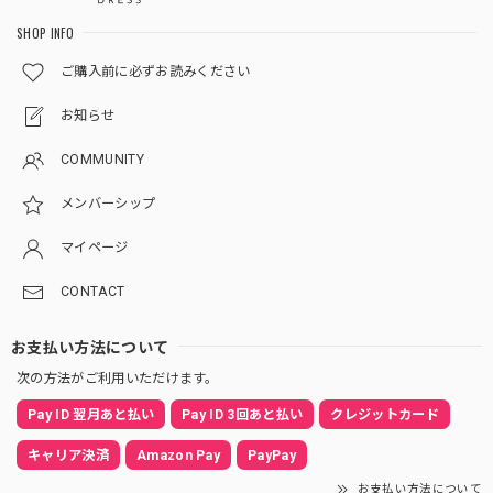
SHOP INFO
ご購入前に必ずお読みください
お知らせ
COMMUNITY
メンバーシップ
マイページ
CONTACT
お支払い方法について
次の方法がご利用いただけます。
Pay ID 翌月あと払い
Pay ID 3回あと払い
クレジットカード
キャリア決済
Amazon Pay
PayPay
お支払い方法について