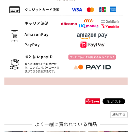
Save
通報する
よく一緒に買われている商品