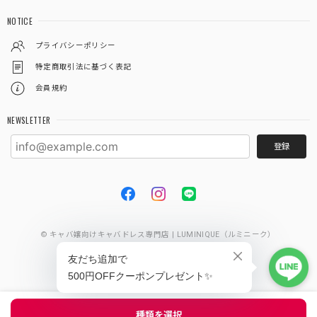
NOTICE
プライバシーポリシー
特定商取引法に基づく表記
会員規約
NEWSLETTER
登録
© キャバ嬢向けキャバドレス専門店 | LUMINIQUE（ルミニーク）
種類を選択