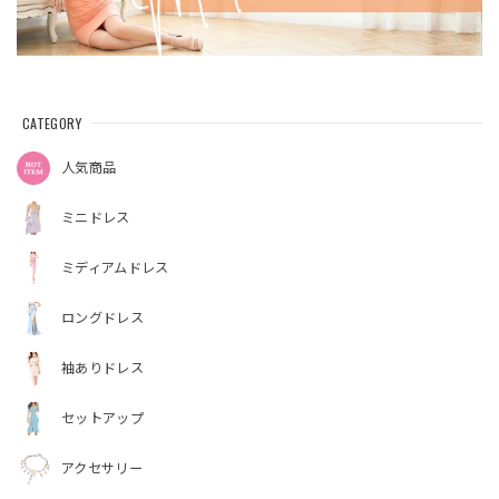
CATEGORY
人気商品
ミニドレス
ミディアムドレス
ロングドレス
袖ありドレス
セットアップ
アクセサリー