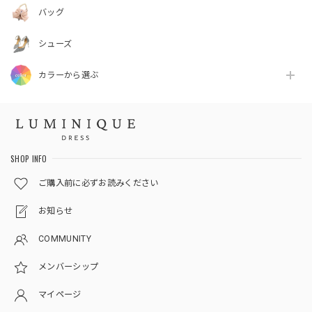
バッグ
シューズ
カラーから選ぶ
SHOP INFO
ご購入前に必ずお読みください
お知らせ
COMMUNITY
メンバーシップ
マイページ