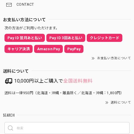
CONTACT
お支払い方法について
次の方法がご利用いただけます。
Pay ID 翌月あと払い
Pay ID 3回あと払い
クレジットカード
キャリア決済
Amazon Pay
PayPay
お支払い方法について
送料について
10,000円以上ご購入で
全国送料無料
送料は一律950円（北海道・沖縄・離島除く／北海道・沖縄：1,800円）
送料について
SEARCH