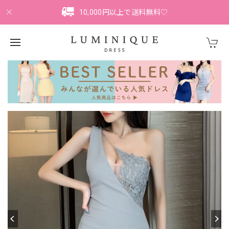
10,000円以上で送料無料♡