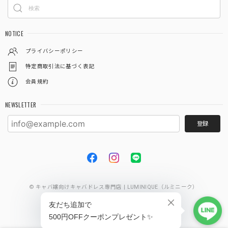
NOTICE
プライバシーポリシー
特定商取引法に基づく表記
会員規約
NEWSLETTER
登録
© キャバ嬢向けキャバドレス専門店 | LUMINIQUE（ルミニーク）