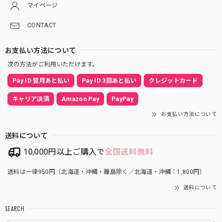
マイページ
CONTACT
お支払い方法について
次の方法がご利用いただけます。
Pay ID 翌月あと払い
Pay ID 3回あと払い
クレジットカード
キャリア決済
Amazon Pay
PayPay
お支払い方法について
送料について
10,000円以上ご購入で
全国送料無料
送料は一律950円（北海道・沖縄・離島除く／北海道・沖縄：1,800円）
送料について
SEARCH