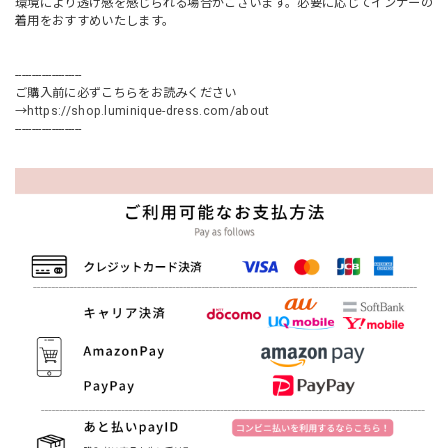
環境により透け感を感じられる場合がございます。必要に応じてインナーの
着用をおすすめいたします。
--------------------
ご購入前に必ずこちらをお読みください
→
https://shop.luminique-dress.com/about
--------------------