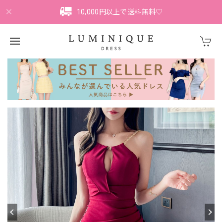
10,000円以上で送料無料♡