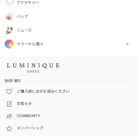
アクセサリー
バッグ
シューズ
カラーから選ぶ
SHOP INFO
ご購入前に必ずお読みください
お知らせ
COMMUNITY
メンバーシップ