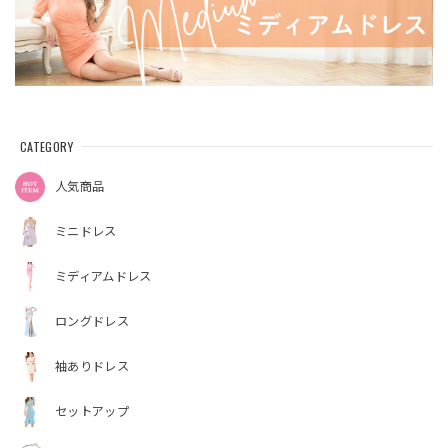
CATEGORY
人気商品
ミニドレス
ミディアムドレス
ロングドレス
袖ありドレス
セットアップ