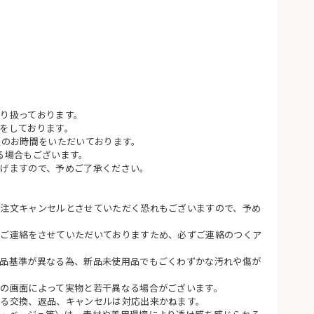
り扱っております。
をしております。
後のお時間をいただいております。
る場合もございます。
げますので、予めご了承ください。
注文キャンセルとさせていただく恐れもございますので、予め
てご連絡をさせていただいておりますため、必ずご連絡のつくア
品基準が異なる為、新品未使用品でもごくわずかな汚れや傷が
の画面によって実物と若干異なる場合がございます。
る交換、返品、キャンセルは対応出来かねます。