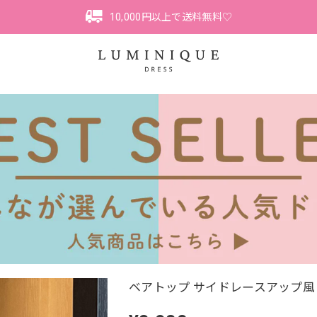
10,000円以上で送料無料♡
ベアトップ サイドレースアップ風 ミニ