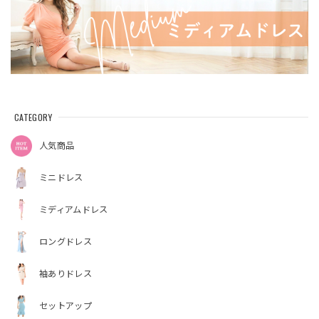
CATEGORY
人気商品
ミニドレス
ミディアムドレス
ロングドレス
袖ありドレス
セットアップ