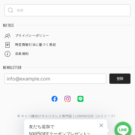
NOTICE
プライバシーポリシー
特定商取引法に基づく表記
会員規約
NEWSLETTER
登録
© キャバ嬢向けキャバドレス専門店 | LUMINIQUE（ルミニーク）