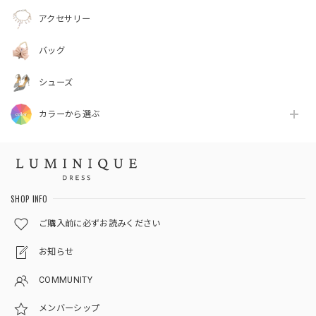
アクセサリー
バッグ
シューズ
カラーから選ぶ
SHOP INFO
ご購入前に必ずお読みください
お知らせ
COMMUNITY
メンバーシップ