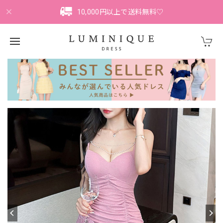
10,000円以上で送料無料♡