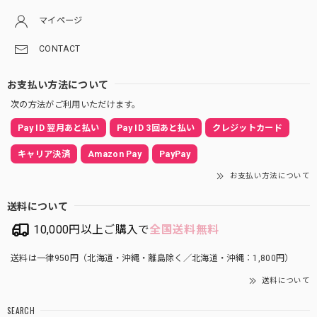
マイページ
CONTACT
お支払い方法について
次の方法がご利用いただけます。
Pay ID 翌月あと払い
Pay ID 3回あと払い
クレジットカード
キャリア決済
Amazon Pay
PayPay
お支払い方法について
送料について
10,000円以上ご購入で
全国送料無料
送料は一律950円（北海道・沖縄・離島除く／北海道・沖縄：1,800円）
送料について
SEARCH