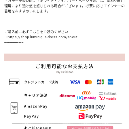
・カラーが淡い商品（ホワイト・アイボリー・ベージュ等）は、素材や着用
環境により透け感を感じられる場合がございます。必要に応じてインナーの
着用をおすすめいたします。
--------------------
ご購入前に必ずこちらをお読みください
→
https://shop.luminique-dress.com/about
--------------------