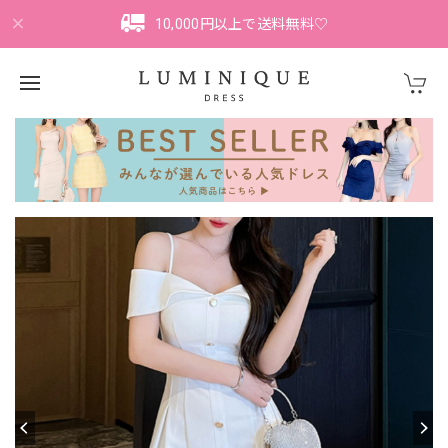
10,000円以上で送料無料♡