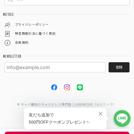
NOTICE
プライバシーポリシー
特定商取引法に基づく表記
会員規約
NEWSLETTER
登録
© キャバ嬢向けキャバドレス専門店 | LUMINIQUE（ルミニーク）