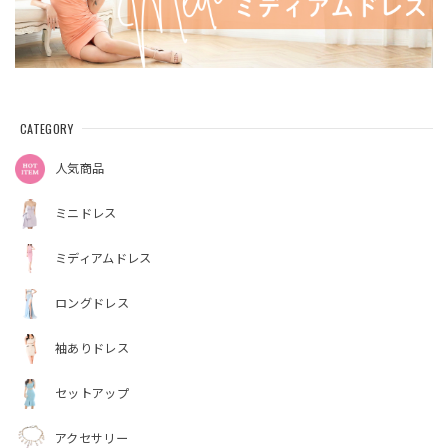
CATEGORY
人気商品
ミニドレス
ミディアムドレス
ロングドレス
袖ありドレス
セットアップ
アクセサリー