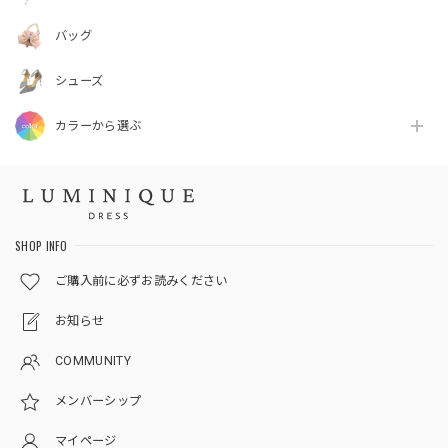
バッグ
シューズ
カラーから選ぶ
SHOP INFO
ご購入前に必ずお読みください
お知らせ
COMMUNITY
メンバーシップ
マイページ