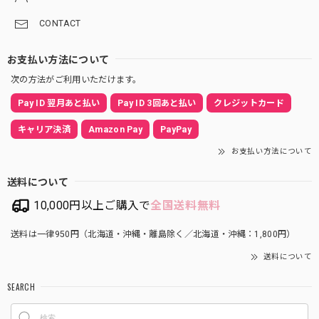
CONTACT
お支払い方法について
次の方法がご利用いただけます。
Pay ID 翌月あと払い
Pay ID 3回あと払い
クレジットカード
キャリア決済
Amazon Pay
PayPay
お支払い方法について
送料について
10,000円以上ご購入で
全国送料無料
送料は一律950円（北海道・沖縄・離島除く／北海道・沖縄：1,800円）
送料について
SEARCH