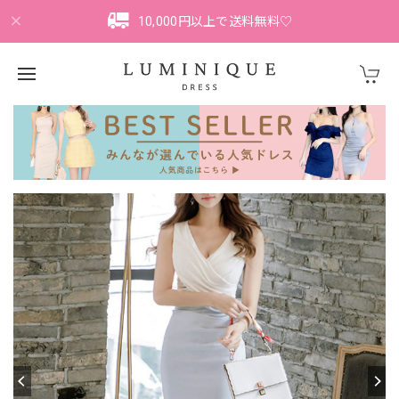
10,000円以上で送料無料♡