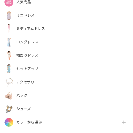
人気商品
ミニドレス
ミディアムドレス
ロングドレス
袖ありドレス
セットアップ
アクセサリー
バッグ
シューズ
カラーから選ぶ