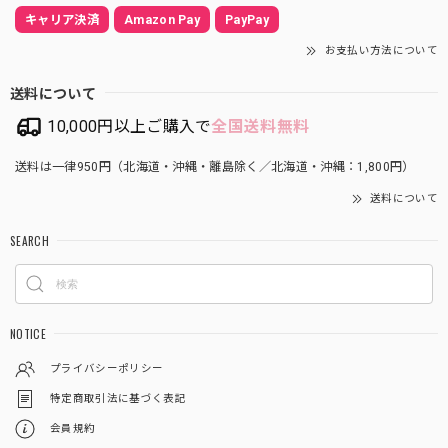
キャリア決済
Amazon Pay
PayPay
お支払い方法について
送料について
10,000円以上ご購入で
全国送料無料
送料は一律950円（北海道・沖縄・離島除く／北海道・沖縄：1,800円）
送料について
SEARCH
NOTICE
プライバシーポリシー
特定商取引法に基づく表記
会員規約