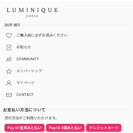
SHOP INFO
ご購入前に必ずお読みください
お知らせ
COMMUNITY
メンバーシップ
マイページ
CONTACT
お支払い方法について
次の方法がご利用いただけます。
Pay ID 翌月あと払い
Pay ID 3回あと払い
クレジットカード