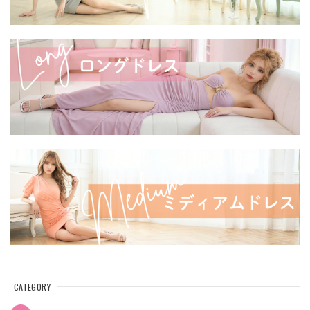
CATEGORY