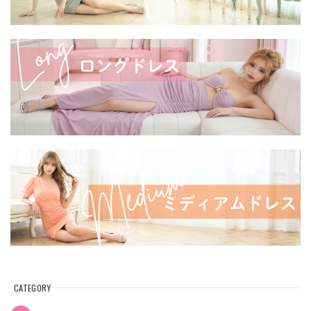
CATEGORY