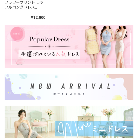
フラワープリント ラッ
フルロングドレス
2col L00538
¥12,800