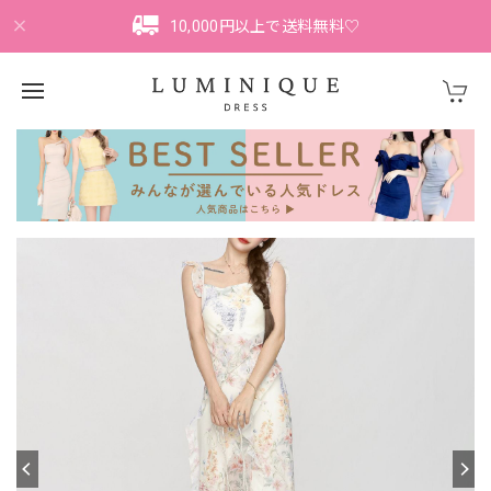
10,000円以上で送料無料♡