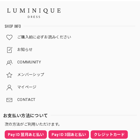
SHOP INFO
ご購入前に必ずお読みください
お知らせ
COMMUNITY
メンバーシップ
マイページ
CONTACT
お支払い方法について
次の方法がご利用いただけます。
Pay ID 翌月あと払い
Pay ID 3回あと払い
クレジットカード