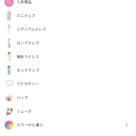
人気商品
ミニドレス
ミディアムドレス
ロングドレス
袖ありドレス
セットアップ
アクセサリー
バッグ
シューズ
カラーから選ぶ