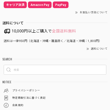
キャリア決済
Amazon Pay
PayPay
お支払い方法について
送料について
10,000円以上ご購入で
全国送料無料
送料は一律950円（北海道・沖縄・離島除く／北海道・沖縄：1,800円）
送料について
SEARCH
NOTICE
プライバシーポリシー
特定商取引法に基づく表記
会員規約