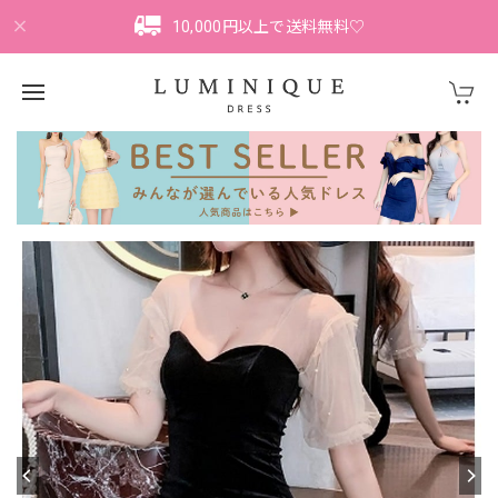
10,000円以上で送料無料♡