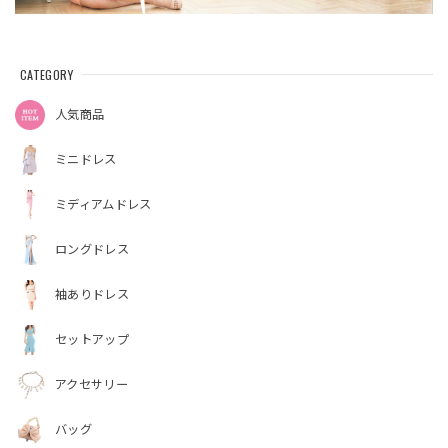
CATEGORY
人気商品
ミニドレス
ミディアムドレス
ロングドレス
袖ありドレス
セットアップ
アクセサリー
バッグ