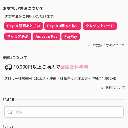
お支払い方法について
次の方法がご利用いただけます。
Pay ID 翌月あと払い
Pay ID 3回あと払い
クレジットカード
キャリア決済
Amazon Pay
PayPay
お支払い方法について
送料について
10,000円以上ご購入で
全国送料無料
送料は一律950円（北海道・沖縄・離島除く／北海道・沖縄：1,800円）
送料について
SEARCH
NOTICE