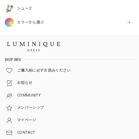
シューズ
カラーから選ぶ
SHOP INFO
ご購入前に必ずお読みください
お知らせ
COMMUNITY
メンバーシップ
マイページ
CONTACT