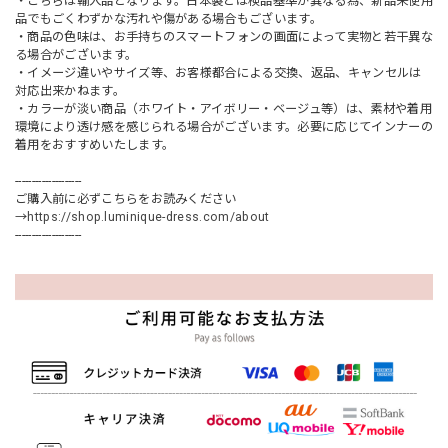
・こちらは輸入品となります。日本製とは検品基準が異なる為、新品未使用
品でもごくわずかな汚れや傷がある場合もございます。
・商品の色味は、お手持ちのスマートフォンの画面によって実物と若干異な
る場合がございます。
・イメージ違いやサイズ等、お客様都合による交換、返品、キャンセルは
対応出来かねます。
・カラーが淡い商品（ホワイト・アイボリー・ベージュ等）は、素材や着用
環境により透け感を感じられる場合がございます。必要に応じてインナーの
着用をおすすめいたします。
--------------------
ご購入前に必ずこちらをお読みください
→
https://shop.luminique-dress.com/about
--------------------