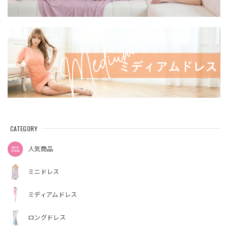
CATEGORY
人気商品
ミニドレス
ミディアムドレス
ロングドレス