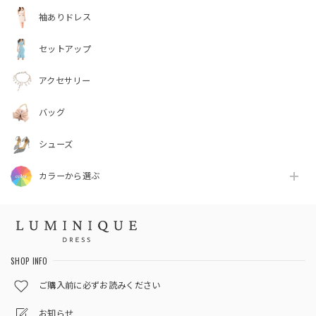
袖ありドレス
セットアップ
アクセサリー
バッグ
シューズ
カラーから選ぶ
SHOP INFO
ご購入前に必ずお読みください
お知らせ