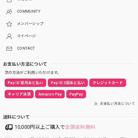
COMMUNITY
メンバーシップ
マイページ
CONTACT
お支払い方法について
次の方法がご利用いただけます。
Pay ID 翌月あと払い
Pay ID 3回あと払い
クレジットカード
キャリア決済
Amazon Pay
PayPay
お支払い方法について
送料について
10,000円以上ご購入で
全国送料無料