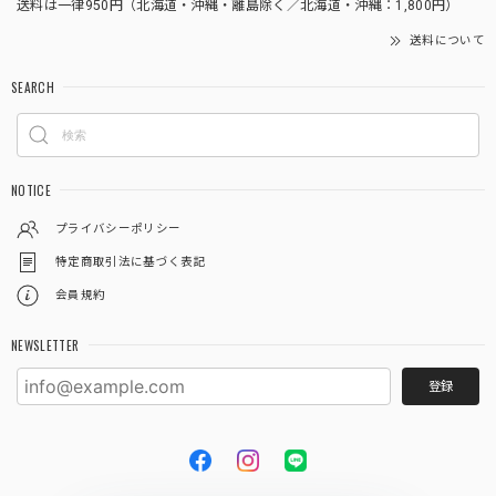
送料は一律950円（北海道・沖縄・離島除く／北海道・沖縄：1,800円）
送料について
SEARCH
NOTICE
プライバシーポリシー
特定商取引法に基づく表記
会員規約
NEWSLETTER
登録