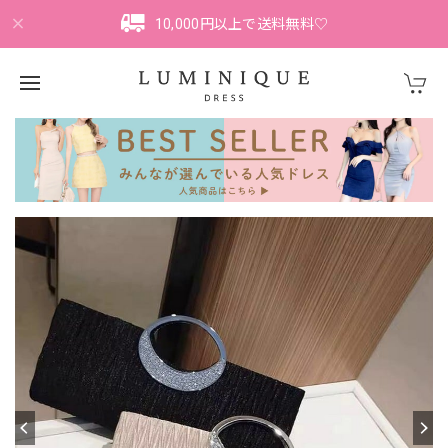
10,000円以上で送料無料♡