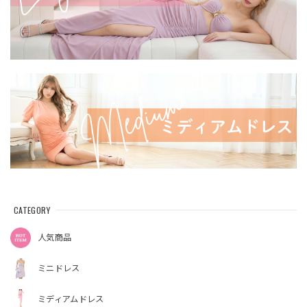
CATEGORY
人気商品
ミニドレス
ミディアムドレス