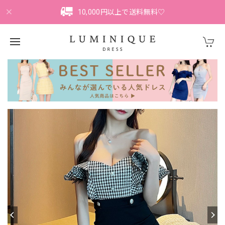
10,000円以上で送料無料♡