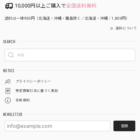
10,000円以上ご購入で
全国送料無料
送料は一律950円（北海道・沖縄・離島除く／北海道・沖縄：1,800円）
送料について
SEARCH
NOTICE
プライバシーポリシー
特定商取引法に基づく表記
会員規約
NEWSLETTER
登録