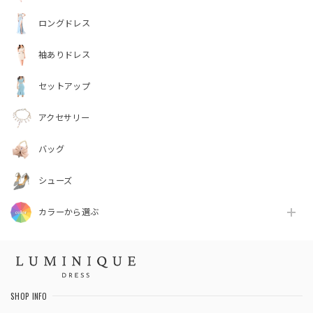
ロングドレス
袖ありドレス
セットアップ
アクセサリー
バッグ
シューズ
カラーから選ぶ
SHOP INFO