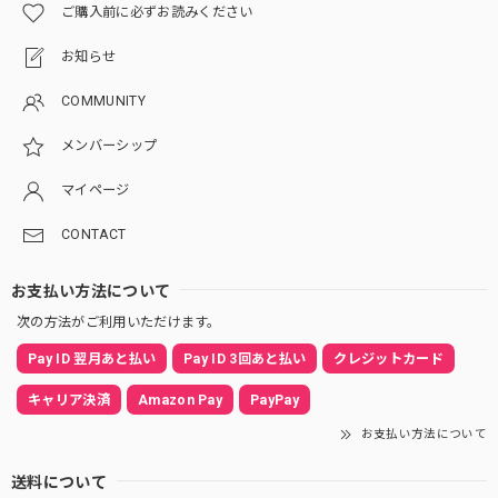
ご購入前に必ずお読みください
お知らせ
COMMUNITY
メンバーシップ
マイページ
CONTACT
お支払い方法について
次の方法がご利用いただけます。
Pay ID 翌月あと払い
Pay ID 3回あと払い
クレジットカード
キャリア決済
Amazon Pay
PayPay
お支払い方法について
送料について